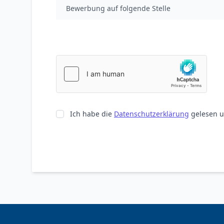
Bewerbung auf folgende Stelle
Ich habe die
Datenschutzerklärung
gelesen u