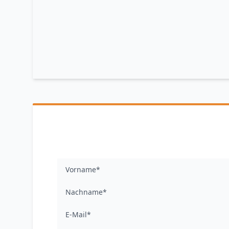
Vorname*
Nachname*
E-Mail*