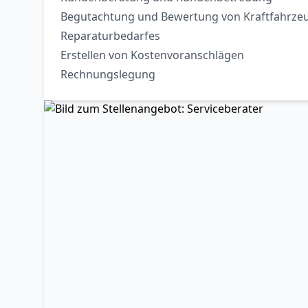
Begutachtung und Bewertung von Kraftfahrze
Reparaturbedarfes
Erstellen von Kostenvoranschlägen
Rechnungslegung