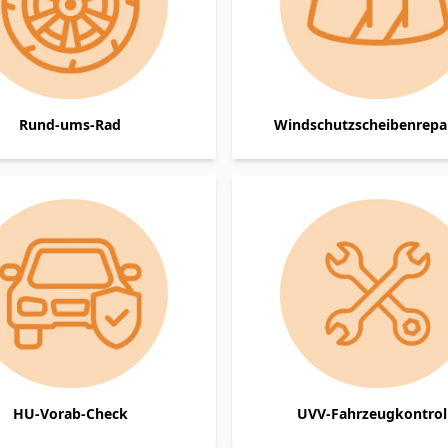
Rund-ums-Rad
Windschutzscheibenrepa
HU-Vorab-Check
UVV-Fahrzeugkontrol